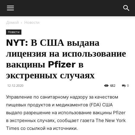
Домой
Новости
Новости
NYT: В США выдана
лицензия на использование
вакцины Pfizer в
экстренных случаях
12.12.2020
682
0
Управление по санитарному надзору за качеством
пищевых продуктов и медикаментов (FDA) США
выдало разрешение на использование вакцины Pfizer
в экстренных случаях, сообщает газета The New York
Times со ссылкой на источники.