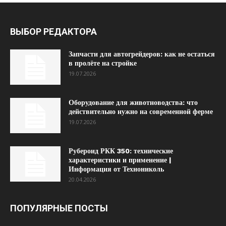
ВЫБОР РЕДАКТОРА
Запчасти для автогрейдеров: как не остаться
в пролёте на стройке
19.07.2026
Оборудование для животноводства: что
действительно нужно на современной ферме
19.07.2026
Рубероид РКК 350: технические
характеристики и применение |
Информация от Технониколь
20.04.2026
ПОПУЛЯРНЫЕ ПОСТЫ