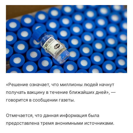
«Решение означает, что миллионы людей начнут
получать вакцину в течение ближайших дней», —
говорится в сообщении газеты.
Отмечается, что данная информация была
предоставлена тремя анонимными источниками.