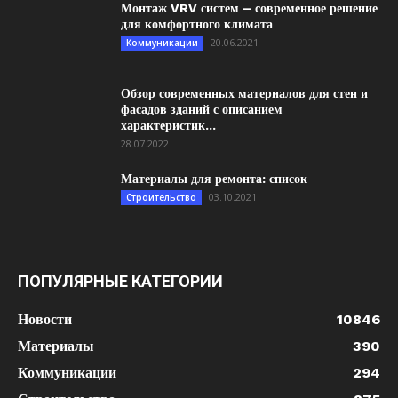
Монтаж VRV систем – современное решение
для комфортного климата
20.06.2021
Коммуникации
Обзор современных материалов для стен и
фасадов зданий с описанием
характеристик...
28.07.2022
Материалы для ремонта: список
03.10.2021
Строительство
ПОПУЛЯРНЫЕ КАТЕГОРИИ
Новости
10846
Материалы
390
Коммуникации
294