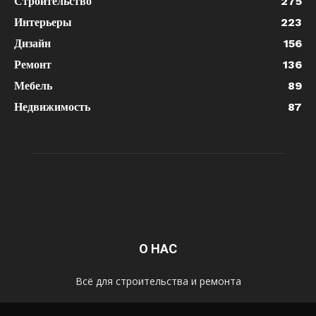
Строительство
275
Интерьеры
223
Дизайн
156
Ремонт
136
Мебель
89
Недвижимость
87
О НАС
Всё для строительства и ремонта