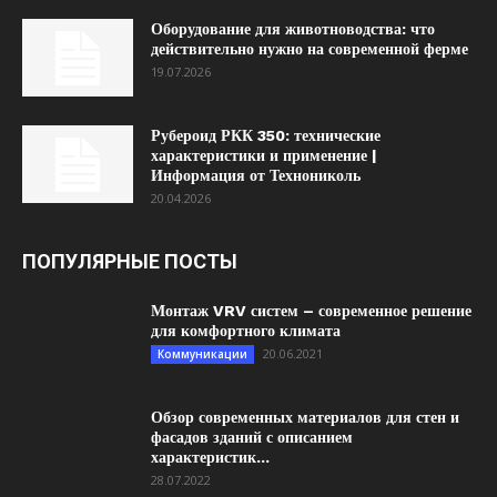
Оборудование для животноводства: что
действительно нужно на современной ферме
19.07.2026
Рубероид РКК 350: технические
характеристики и применение |
Информация от Технониколь
20.04.2026
ПОПУЛЯРНЫЕ ПОСТЫ
Монтаж VRV систем – современное решение
для комфортного климата
20.06.2021
Коммуникации
Обзор современных материалов для стен и
фасадов зданий с описанием
характеристик...
28.07.2022