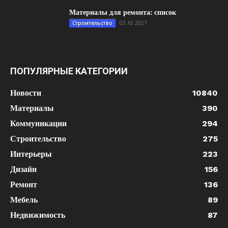
Материалы для ремонта: список
03.10.2021
Строительство
ПОПУЛЯРНЫЕ КАТЕГОРИИ
Новости
10840
Материалы
390
Коммуникации
294
Строительство
275
Интерьеры
223
Дизайн
156
Ремонт
136
Мебель
89
Недвижимость
87