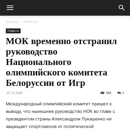
Домой
Новости
Новости
МОК временно отстранил
руководство
Национального
олимпийского комитета
Белоруссии от Игр
07.12.2020
565
0
Международный олимпийский комитет пришел к
выводу, что нынешнее руководство НОК во главе с
президентом страны Александром Лукашенко не
защищает спортсменов от политической