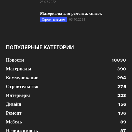
28.07.2022
Материалы для ремонта: список
03.10.2021
Строительство
ПОПУЛЯРНЫЕ КАТЕГОРИИ
Новости
10830
Материалы
390
Коммуникации
294
Строительство
275
Интерьеры
223
Дизайн
156
Ремонт
136
Мебель
89
Недвижимость
87