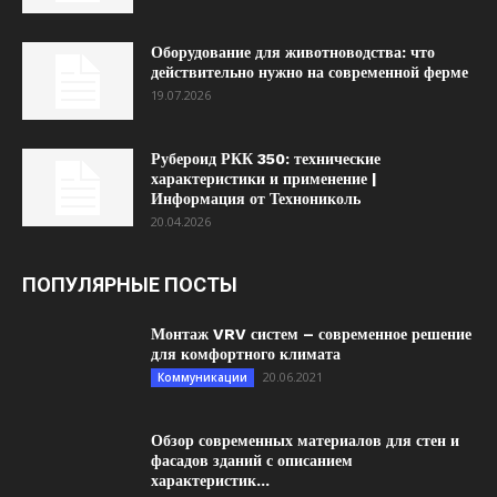
Оборудование для животноводства: что
действительно нужно на современной ферме
19.07.2026
Рубероид РКК 350: технические
характеристики и применение |
Информация от Технониколь
20.04.2026
ПОПУЛЯРНЫЕ ПОСТЫ
Монтаж VRV систем – современное решение
для комфортного климата
20.06.2021
Коммуникации
Обзор современных материалов для стен и
фасадов зданий с описанием
характеристик...