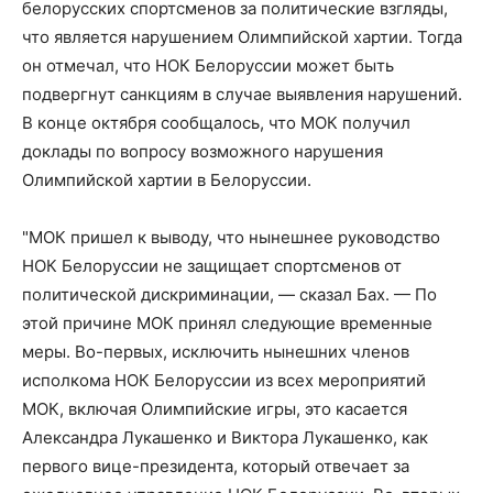
белорусских спортсменов за политические взгляды,
что является нарушением Олимпийской хартии. Тогда
он отмечал, что НОК Белоруссии может быть
подвергнут санкциям в случае выявления нарушений.
В конце октября сообщалось, что МОК получил
доклады по вопросу возможного нарушения
Олимпийской хартии в Белоруссии.
"МОК пришел к выводу, что нынешнее руководство
НОК Белоруссии не защищает спортсменов от
политической дискриминации, — сказал Бах. — По
этой причине МОК принял следующие временные
меры. Во-первых, исключить нынешних членов
исполкома НОК Белоруссии из всех мероприятий
МОК, включая Олимпийские игры, это касается
Александра Лукашенко и Виктора Лукашенко, как
первого вице-президента, который отвечает за