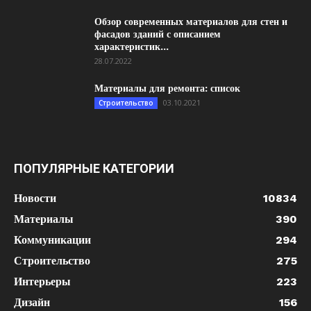
Обзор современных материалов для стен и
фасадов зданий с описанием
характеристик...
28.07.2022
Материалы для ремонта: список
03.10.2021
Строительство
ПОПУЛЯРНЫЕ КАТЕГОРИИ
Новости
10834
Материалы
390
Коммуникации
294
Строительство
275
Интерьеры
223
Дизайн
156