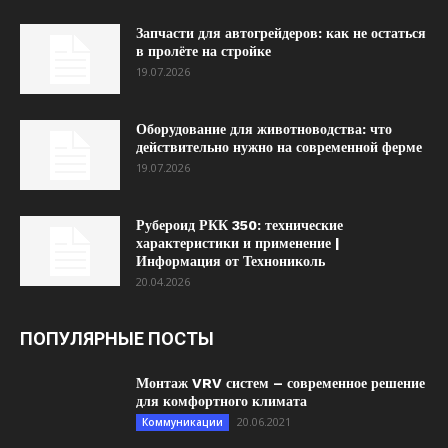
Запчасти для автогрейдеров: как не остаться
в пролёте на стройке
19.07.2026
Оборудование для животноводства: что
действительно нужно на современной ферме
19.07.2026
Рубероид РКК 350: технические
характеристики и применение |
Информация от Технониколь
20.04.2026
ПОПУЛЯРНЫЕ ПОСТЫ
Монтаж VRV систем – современное решение
для комфортного климата
20.06.2021
Коммуникации