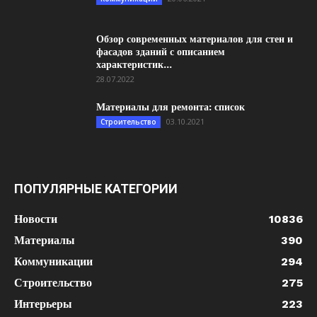
Обзор современных материалов для стен и
фасадов зданий с описанием
характеристик...
28.07.2022
Материалы для ремонта: список
03.10.2021
Строительство
ПОПУЛЯРНЫЕ КАТЕГОРИИ
Новости
10836
Материалы
390
Коммуникации
294
Строительство
275
Интерьеры
223