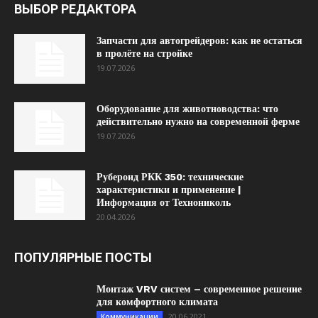
ВЫБОР РЕДАКТОРА
Запчасти для автогрейдеров: как не остаться
в пролёте на стройке
19.07.2026
Оборудование для животноводства: что
действительно нужно на современной ферме
19.07.2026
Рубероид РКК 350: технические
характеристики и применение |
Информация от Технониколь
20.04.2026
ПОПУЛЯРНЫЕ ПОСТЫ
Монтаж VRV систем – современное решение
для комфортного климата
20.06.2021
Коммуникации