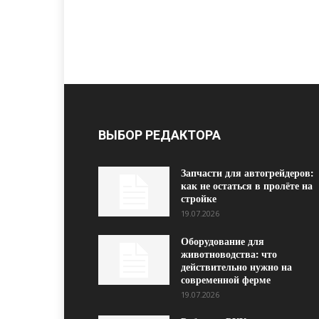
ВЫБОР РЕДАКТОРА
Запчасти для автогрейдеров:
как не остаться в пролёте на
стройке
19.07.2026
Оборудование для
животноводства: что
действительно нужно на
современной ферме
19.07.2026