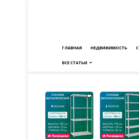
ГЛАВНАЯ
НЕДВИЖИМОСТЬ
С
ВСЕ СТАТЬИ