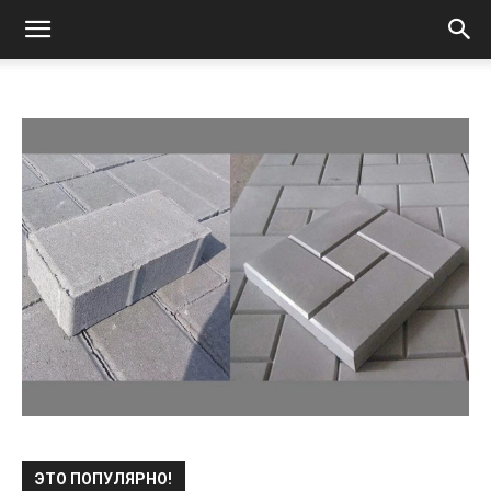
ЭТО ПОПУЛЯРНО!