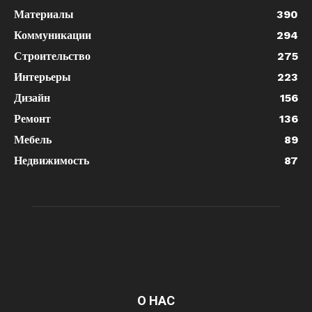
Материалы
390
Коммуникации
294
Строительство
275
Интерьеры
223
Дизайн
156
Ремонт
136
Мебель
89
Недвижимость
87
О НАС