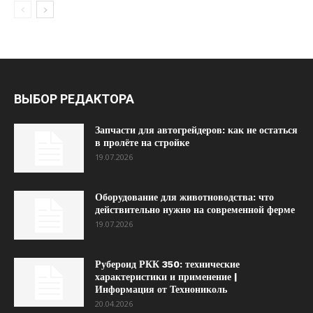
ВЫБОР РЕДАКТОРА
Запчасти для автогрейдеров: как не остаться
в пролёте на стройке
19.07.2026
Оборудование для животноводства: что
действительно нужно на современной ферме
19.07.2026
Рубероид РКК 350: технические
характеристики и применение |
Информация от Технониколь
20.04.2026