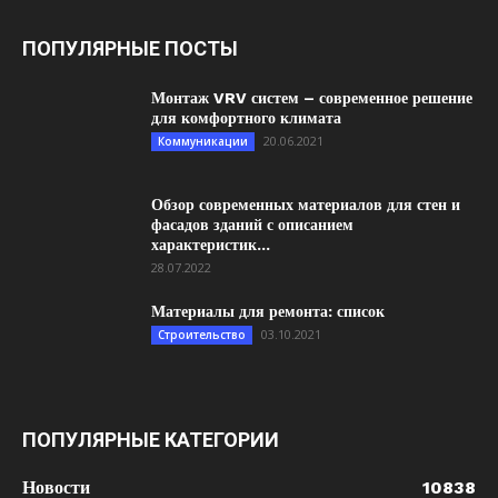
ПОПУЛЯРНЫЕ ПОСТЫ
Монтаж VRV систем – современное решение
для комфортного климата
20.06.2021
Коммуникации
Обзор современных материалов для стен и
фасадов зданий с описанием
характеристик...
28.07.2022
Материалы для ремонта: список
03.10.2021
Строительство
ПОПУЛЯРНЫЕ КАТЕГОРИИ
Новости
10838