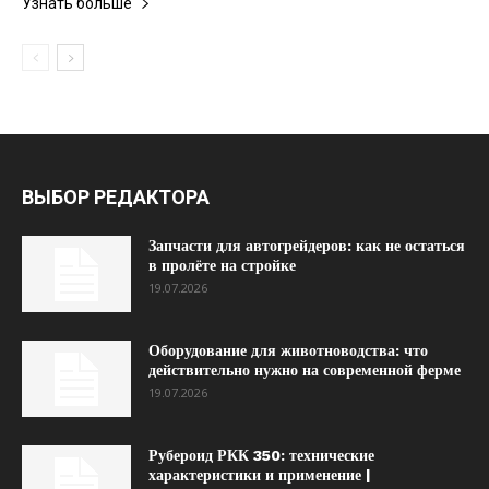
Узнать больше
ВЫБОР РЕДАКТОРА
Запчасти для автогрейдеров: как не остаться
в пролёте на стройке
19.07.2026
Оборудование для животноводства: что
действительно нужно на современной ферме
19.07.2026
Рубероид РКК 350: технические
характеристики и применение |