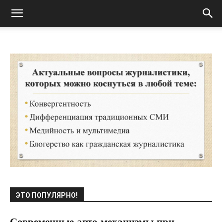
ЭТО ПОПУЛЯРНО!
Современные авто механизмы при