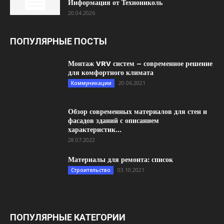
Информация от Технониколь
20.04.2026
ПОПУЛЯРНЫЕ ПОСТЫ
Монтаж VRV систем – современное решение
для комфортного климата
20.06.2021
Коммуникации
Обзор современных материалов для стен и
фасадов зданий с описанием
характеристик...
28.07.2022
Материалы для ремонта: список
03.10.2021
Строительство
ПОПУЛЯРНЫЕ КАТЕГОРИИ