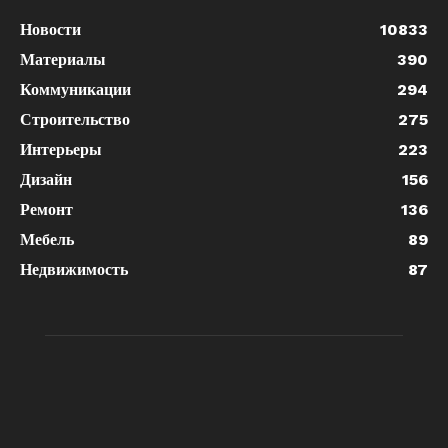
Новости
10833
Материалы
390
Коммуникации
294
Строительство
275
Интерьеры
223
Дизайн
156
Ремонт
136
Мебель
89
Недвижимость
87