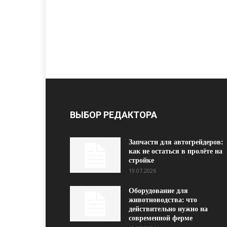
ВЫБОР РЕДАКТОРА
Запчасти для автогрейдеров:
как не остаться в пролёте на
стройке
19.07.2026
Оборудование для
животноводства: что
действительно нужно на
современной ферме