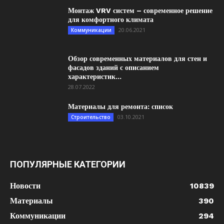
Монтаж VRV систем – современное решение
для комфортного климата
20.06.2021
Коммуникации
Обзор современных материалов для стен и
фасадов зданий с описанием
характеристик...
28.07.2022
Материалы для ремонта: список
03.10.2021
Строительство
ПОПУЛЯРНЫЕ КАТЕГОРИИ
Новости
10839
Материалы
390
Коммуникации
294