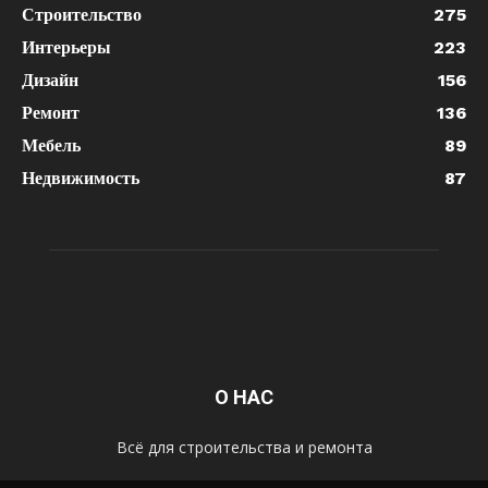
Строительство
275
Интерьеры
223
Дизайн
156
Ремонт
136
Мебель
89
Недвижимость
87
О НАС
Всё для строительства и ремонта