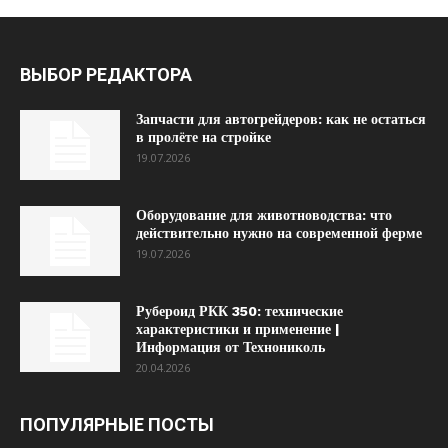
ВЫБОР РЕДАКТОРА
Запчасти для автогрейдеров: как не остаться
в пролёте на стройке
19.07.2026
Оборудование для животноводства: что
действительно нужно на современной ферме
19.07.2026
Рубероид РКК 350: технические
характеристики и применение |
Информация от Технониколь
20.04.2026
ПОПУЛЯРНЫЕ ПОСТЫ