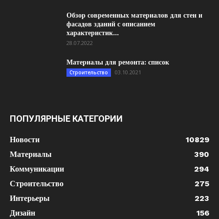
Обзор современных материалов для стен и
фасадов зданий с описанием
характеристик...
28.07.2022
Материалы для ремонта: список
03.10.2021
Строительство
ПОПУЛЯРНЫЕ КАТЕГОРИИ
Новости
10829
Материалы
390
Коммуникации
294
Строительство
275
Интерьеры
223
Дизайн
156