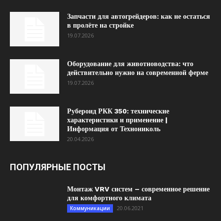
Запчасти для автогрейдеров: как не остаться
в пролёте на стройке
19.07.2026
Оборудование для животноводства: что
действительно нужно на современной ферме
19.07.2026
Рубероид РКК 350: технические
характеристики и применение |
Информация от Технониколь
20.04.2026
ПОПУЛЯРНЫЕ ПОСТЫ
Монтаж VRV систем – современное решение
для комфортного климата
20.06.2021
Коммуникации