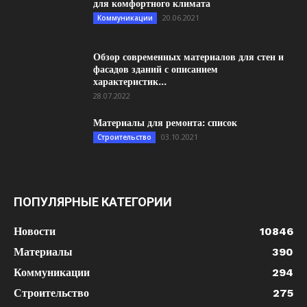
для комфортного климата
20.06.2021
Коммуникации
Обзор современных материалов для стен и
фасадов зданий с описанием
характеристик...
28.07.2022
Материалы для ремонта: список
03.10.2021
Строительство
ПОПУЛЯРНЫЕ КАТЕГОРИИ
Новости
10846
Материалы
390
Коммуникации
294
Строительство
275