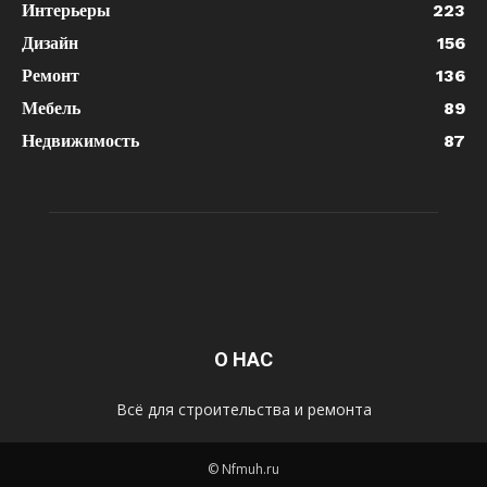
Интерьеры
223
Дизайн
156
Ремонт
136
Мебель
89
Недвижимость
87
О НАС
Всё для строительства и ремонта
© Nfmuh.ru