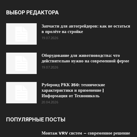
ВЫБОР РЕДАКТОРА
Запчасти для автогрейдеров: как не остаться
в пролёте на стройке
19.07.2026
Оборудование для животноводства: что
действительно нужно на современной ферме
19.07.2026
Рубероид РКК 350: технические
характеристики и применение |
Информация от Технониколь
20.04.2026
ПОПУЛЯРНЫЕ ПОСТЫ
Монтаж VRV систем – современное решение