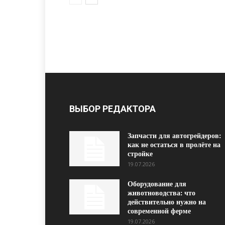
ВЫБОР РЕДАКТОРА
Запчасти для автогрейдеров:
как не остаться в пролёте на
стройке
19.07.2026
Оборудование для
животноводства: что
действительно нужно на
современной ферме
19.07.2026