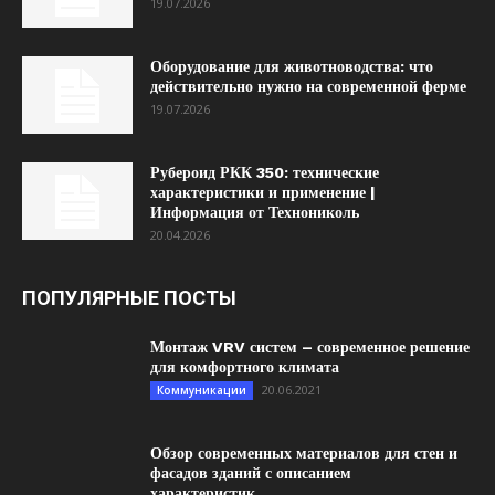
19.07.2026
Оборудование для животноводства: что
действительно нужно на современной ферме
19.07.2026
Рубероид РКК 350: технические
характеристики и применение |
Информация от Технониколь
20.04.2026
ПОПУЛЯРНЫЕ ПОСТЫ
Монтаж VRV систем – современное решение
для комфортного климата
20.06.2021
Коммуникации
Обзор современных материалов для стен и
фасадов зданий с описанием
характеристик...