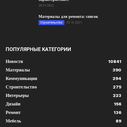
28.07.2022
Материалы для ремонта: список
03.10.2021
Строительство
ПОПУЛЯРНЫЕ КАТЕГОРИИ
Новости
10841
Материалы
390
Коммуникации
294
Строительство
275
Интерьеры
223
Дизайн
156
Ремонт
136
Мебель
89