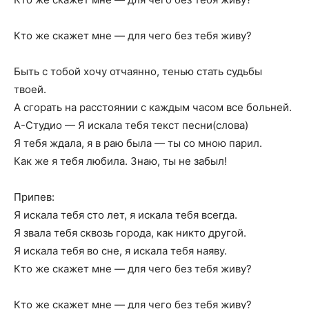
Кто же скажет мне — для чего без тебя живу?
Быть с тобой хочу отчаянно, тенью стать судьбы
твоей.
А сгорать на расстоянии с каждым часом все больней.
А-Студио — Я искала тебя текст песни(слова)
Я тебя ждала, я в раю была — ты со мною парил.
Как же я тебя любила. Знаю, ты не забыл!
Припев:
Я искала тебя сто лет, я искала тебя всегда.
Я звала тебя сквозь города, как никто другой.
Я искала тебя во сне, я искала тебя наяву.
Кто же скажет мне — для чего без тебя живу?
Кто же скажет мне — для чего без тебя живу?