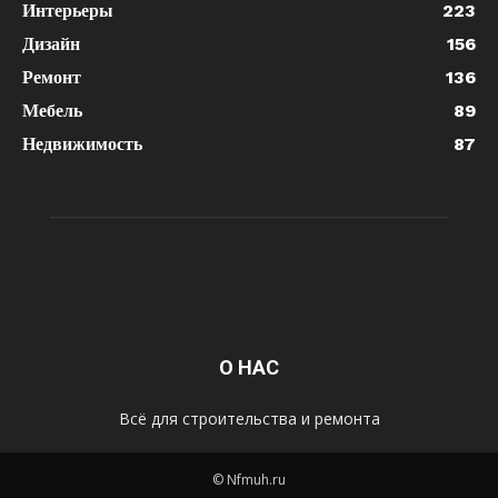
Интерьеры
223
Дизайн
156
Ремонт
136
Мебель
89
Недвижимость
87
О НАС
Всё для строительства и ремонта
© Nfmuh.ru