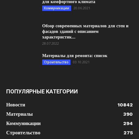
для комфортного климата
20.06.2021
Коммуникации
Обзор современных материалов для стен и
фасадов зданий с описанием
характеристик...
28.07.2022
Материалы для ремонта: список
03.10.2021
Строительство
ПОПУЛЯРНЫЕ КАТЕГОРИИ
Новости
10842
Материалы
390
Коммуникации
294
Строительство
275