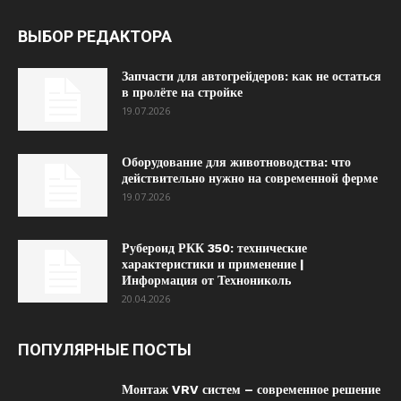
ВЫБОР РЕДАКТОРА
Запчасти для автогрейдеров: как не остаться
в пролёте на стройке
19.07.2026
Оборудование для животноводства: что
действительно нужно на современной ферме
19.07.2026
Рубероид РКК 350: технические
характеристики и применение |
Информация от Технониколь
20.04.2026
ПОПУЛЯРНЫЕ ПОСТЫ
Монтаж VRV систем – современное решение