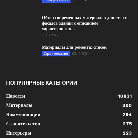
Коммуникации
Обзор современных материалов для стен и
фасадов зданий с описанием
характеристик...
28.07.2022
Материалы для ремонта: список
03.10.2021
Строительство
ПОПУЛЯРНЫЕ КАТЕГОРИИ
Новости
10831
Материалы
390
Коммуникации
294
Строительство
275
Интерьеры
223