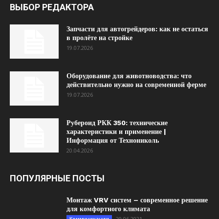
ВЫБОР РЕДАКТОРА
Запчасти для автогрейдеров: как не остаться
в пролёте на стройке
19.07.2026
Оборудование для животноводства: что
действительно нужно на современной ферме
19.07.2026
Рубероид РКК 350: технические
характеристики и применение |
Информация от Технониколь
20.04.2026
ПОПУЛЯРНЫЕ ПОСТЫ
Монтаж VRV систем – современное решение
для комфортного климата
20.06.2021