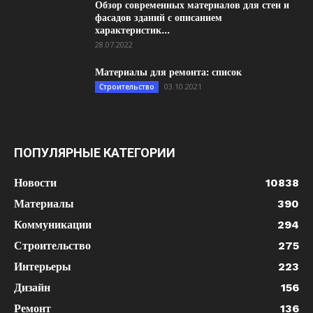
Обзор современных материалов для стен и
фасадов зданий с описанием
характеристик...
28.07.2022
Материалы для ремонта: список
03.10.2021
Строительство
ПОПУЛЯРНЫЕ КАТЕГОРИИ
Новости
10838
Материалы
390
Коммуникации
294
Строительство
275
Интерьеры
223
Дизайн
156
Ремонт
136