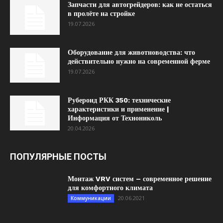
Запчасти для автогрейдеров: как не остаться
в пролёте на стройке
19.07.2026
Оборудование для животноводства: что
действительно нужно на современной ферме
19.07.2026
Рубероид РКК 350: технические
характеристики и применение |
Информация от Технониколь
20.04.2026
ПОПУЛЯРНЫЕ ПОСТЫ
Монтаж VRV систем – современное решение
для комфортного климата
20.06.2021
Коммуникации