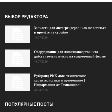
ВЫБОР РЕДАКТОРА
Запчасти для автогрейдеров: как не остаться
в пролёте на стройке
19.07.2026
Оборудование для животноводства: что
действительно нужно на современной ферме
19.07.2026
Рубероид РКК 350: технические
характеристики и применение |
Информация от Технониколь
20.04.2026
ПОПУЛЯРНЫЕ ПОСТЫ