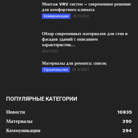
Монтаж VRV систем – современное решение
для комфортного климата
20.06.2021
Коммуникации
Обзор современных материалов для стен и
фасадов зданий с описанием
характеристик...
28.07.2022
Материалы для ремонта: список
03.10.2021
Строительство
ПОПУЛЯРНЫЕ КАТЕГОРИИ
Новости
10835
Материалы
390
Коммуникации
294