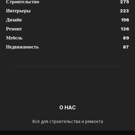
Строительство
275
Интерьеры
223
Дизайн
156
Ремонт
136
Мебель
89
Недвижимость
87
О НАС
Всё для строительства и ремонта