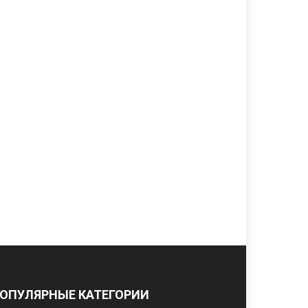
ОПУЛЯРНЫЕ КАТЕГОРИИ