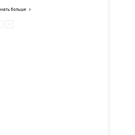
знать больше