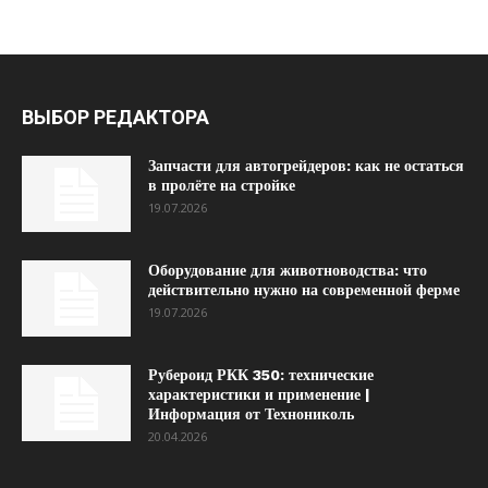
ВЫБОР РЕДАКТОРА
Запчасти для автогрейдеров: как не остаться
в пролёте на стройке
19.07.2026
Оборудование для животноводства: что
действительно нужно на современной ферме
19.07.2026
Рубероид РКК 350: технические
характеристики и применение |
Информация от Технониколь
20.04.2026