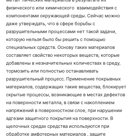
физического или химического взаимодействия с
компонентами окружающей среды.
Сейчас можно
даже утверждать, что в сфере борьбы с
разрушительными процессами нет такой задачи,
которую нельзя было бы решить с помощью
специальных средств. Основу таких материалов
составляет свойство некоторых веществ, которые
добавлены в незначительных количествах в среду,
тормозить или полностью останавливать
разрушительный процесс. Применение покрывных
материалов, содержащих такие вещества, блокирует
скрытые процессы, возникающие в местах дефектов
на поверхности металла, в связи с накоплением
напряжений в поверхностном слое, при нарушении
адгезии защитного покрытия на поверхности. В
щелочных средах средства используются при
обработке амфотерных материалов , защите