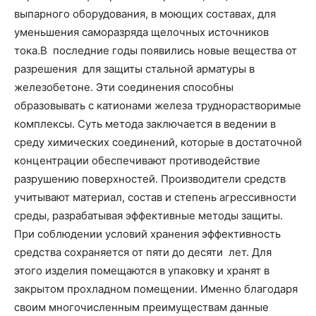
выпарного оборудования, в моющих составах, для
уменьшения саморазряда щелочных источников
тока.В последние годы появились новые вещества от
разрешения для защиты стальной арматуры в
железобетоне. Эти соединения способны
образовывать с катионами железа труднорастворимые
комплексы. Суть метода заключается в ведении в
среду химических соединений, которые в достаточной
концентрации обеспечивают противодействие
разрушению поверхностей. Производители средств
учитывают материал, состав и степень агрессивности
среды, разрабатывая эффективные методы защиты.
При соблюдении условий хранения эффективность
средства сохраняется от пяти до десяти лет. Для
этого изделия помещаются в упаковку и хранят в
закрытом прохладном помещении. Именно благодаря
своим многочисленным преимуществам данные