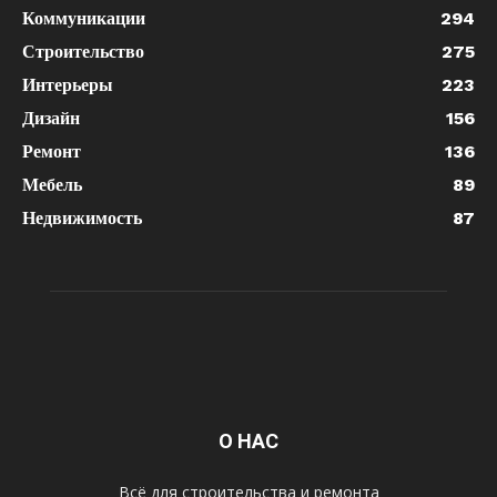
Коммуникации
294
Строительство
275
Интерьеры
223
Дизайн
156
Ремонт
136
Мебель
89
Недвижимость
87
О НАС
Всё для строительства и ремонта