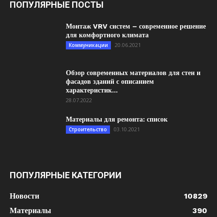
ПОПУЛЯРНЫЕ ПОСТЫ
Монтаж VRV систем – современное решение
для комфортного климата
20.06.2021
Коммуникации
Обзор современных материалов для стен и
фасадов зданий с описанием
характеристик...
28.07.2022
Материалы для ремонта: список
03.10.2021
Строительство
ПОПУЛЯРНЫЕ КАТЕГОРИИ
Новости
10829
Материалы
390