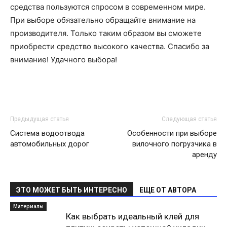
средства пользуются спросом в современном мире.
При выборе обязательно обращайте внимание на
производителя. Только таким образом вы сможете
приобрести средство высокого качества. Спасибо за
внимание! Удачного выбора!
Предыдущая статья
Следующая статья
Система водоотвода
Особенности при выборе
автомобильных дорог
вилочного погрузчика в
аренду
ЭТО МОЖЕТ БЫТЬ ИНТЕРЕСНО
ЕЩЕ ОТ АВТОРА
Материалы
Как выбрать идеальный клей для