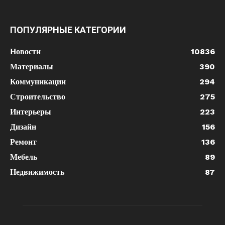
ПОПУЛЯРНЫЕ КАТЕГОРИИ
Новости
10836
Материалы
390
Коммуникации
294
Строительство
275
Интерьеры
223
Дизайн
156
Ремонт
136
Мебель
89
Недвижимость
87