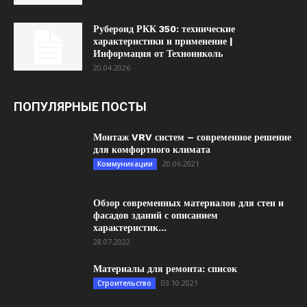
Рубероид РКК 350: технические
характеристики и применение |
Информация от Технониколь
20.04.2026
ПОПУЛЯРНЫЕ ПОСТЫ
Монтаж VRV систем – современное решение
для комфортного климата
20.06.2021
Коммуникации
Обзор современных материалов для стен и
фасадов зданий с описанием
характеристик...
28.07.2022
Материалы для ремонта: список
03.10.2021
Строительство