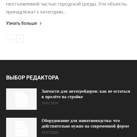
неотъемлемой частью городской среды. Эти объекты
принадлежат к категории...
Узнать больше
ВЫБОР РЕДАКТОРА
Запчасти для автогрейдеров: как не остаться
в пролёте на стройке
19.07.2026
Оборудование для животноводства: что
действительно нужно на современной ферме
19.07.2026