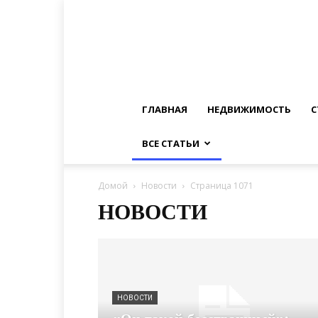
ГЛАВНАЯ
НЕДВИЖИМОСТЬ
С
ВСЕ СТАТЬИ
Домой
Новости
Страница 1071
НОВОСТИ
НОВОСТИ