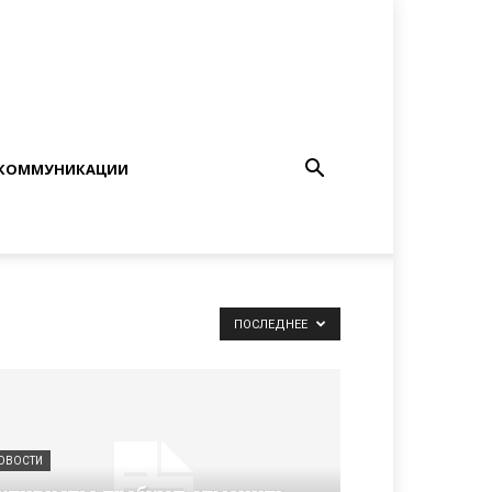
КОММУНИКАЦИИ
ПОСЛЕДНЕЕ
ОВОСТИ