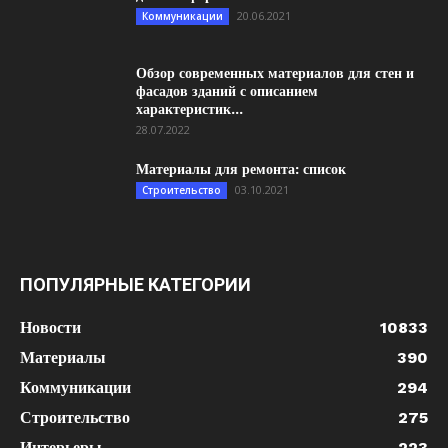
20.06.2021
Коммуникации
Обзор современных материалов для стен и
фасадов зданий с описанием
характеристик...
28.07.2022
Материалы для ремонта: список
03.10.2021
Строительство
ПОПУЛЯРНЫЕ КАТЕГОРИИ
Новости
10833
Материалы
390
Коммуникации
294
Строительство
275
Интерьеры
223