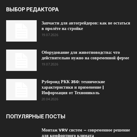
ВЫБОР РЕДАКТОРА
Запчасти для автогрейдеров: как не остаться
в пролёте на стройке
19.07.2026
Оборудование для животноводства: что
действительно нужно на современной ферме
19.07.2026
Рубероид РКК 350: технические
характеристики и применение |
Информация от Технониколь
20.04.2026
ПОПУЛЯРНЫЕ ПОСТЫ
Монтаж VRV систем – современное решение
для комфортного климата